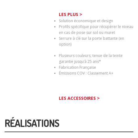
LES PLUS >
Solution économique et design
Profils spécifique pour récupérer le niveau
en cas de pose sur sol ou muret
Serrure à clé sur la porte battante (en
option)
Plusieurs couleurs, tenue de la teinte
garantie jusqu’à 25 ans*
Fabrication Française
Émissions COV : Classement A+
LES ACCESSOIRES >
RÉALISATIONS