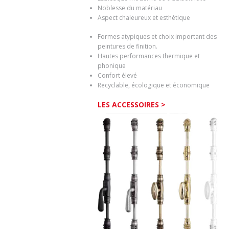
Noblesse du matériau
Aspect chaleureux et esthétique
Formes atypiques et choix important des
peintures de finition.
Hautes performances thermique et
phonique
Confort élevé
Recyclable, écologique et économique
LES ACCESSOIRES >