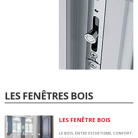
LES FENÊTRES BOIS
LES FENÊTRE BOIS
LE BOIS, ENTRE ESTHETISME, CONFORT