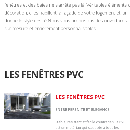
fenêtres et des baies ne s’arrête pas là. Véritables éléments 
décoration, elles habillent la façade de votre logement et lui
donne le style désiré.Nous vous proposons des ouvertures
sur-mesure et entièrement personnalisables.
LES FENÊTRES PVC
LES FENÊTRES PVC
ENTRE PERENITE ET ELEGANCE
Stable, résistant et facile d’entretien, le PVC
est un matériau qui s’adapte à tous les