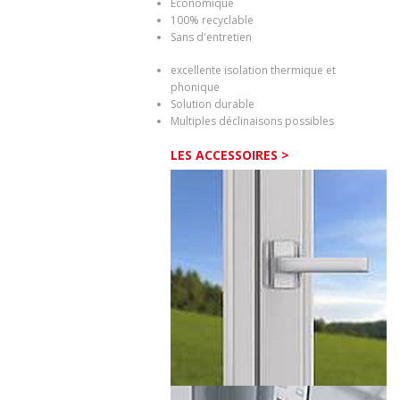
Economique
100% recyclable
Sans d'entretien
excellente isolation thermique et
phonique
Solution durable
Multiples déclinaisons possibles
LES ACCESSOIRES >