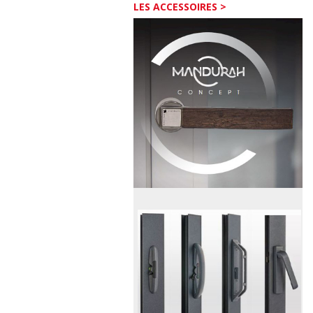
LES ACCESSOIRES >