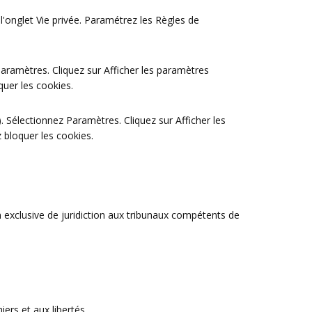
r l'onglet Vie privée. Paramétrez les Règles de
aramètres. Cliquez sur Afficher les paramètres
quer les cookies.
 Sélectionnez Paramètres. Cliquez sur Afficher les
 bloquer les cookies.
ion exclusive de juridiction aux tribunaux compétents de
ers et aux libertés.