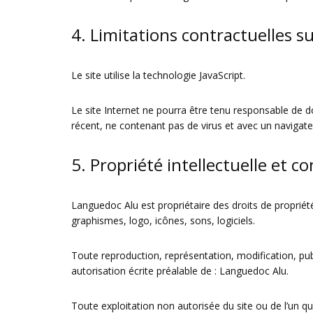
4. Limitations contractuelles s
Le site utilise la technologie JavaScript.
Le site Internet ne pourra être tenu responsable de dom
récent, ne contenant pas de virus et avec un navigate
5. Propriété intellectuelle et c
Languedoc Alu est propriétaire des droits de propriété
graphismes, logo, icônes, sons, logiciels.
Toute reproduction, représentation, modification, publ
autorisation écrite préalable de : Languedoc Alu.
Toute exploitation non autorisée du site ou de l’un 