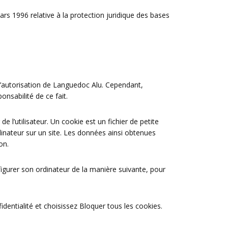
ars 1996 relative à la protection juridique des bases
 l’autorisation de Languedoc Alu. Cependant,
onsabilité de ce fait.
de l’utilisateur. Un cookie est un fichier de petite
ordinateur sur un site. Les données ainsi obtenues
on.
onfigurer son ordinateur de la manière suivante, pour
identialité et choisissez Bloquer tous les cookies.