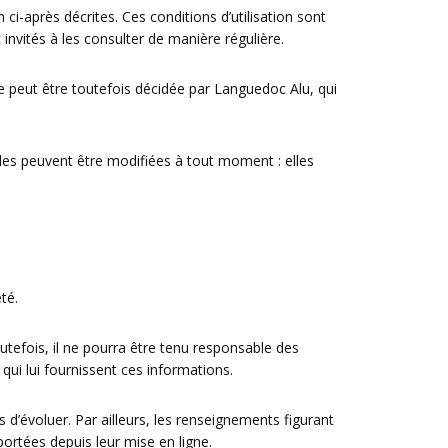
 ci-après décrites. Ces conditions d’utilisation sont
invités à les consulter de manière régulière.
 peut être toutefois décidée par Languedoc Alu, qui
es peuvent être modifiées à tout moment : elles
té.
utefois, il ne pourra être tenu responsable des
 qui lui fournissent ces informations.
s d’évoluer. Par ailleurs, les renseignements figurant
ortées depuis leur mise en ligne.